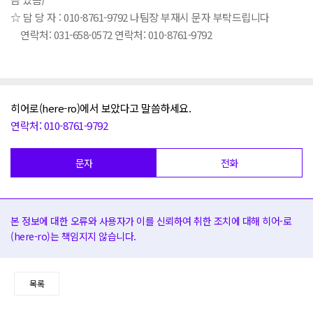
☆ 담 당 자 : 010-8761-9792 나팀장 부재시 문자 부탁드립니다
연락처: 031-658-0572 연락처: 010-8761-9792
히어로(here-ro)에서 보았다고 말씀하세요.
연락처: 010-8761-9792
문자
전화
본 정보에 대한 오류와 사용자가 이를 신뢰하여 취한 조치에 대해 히어-로
(here-ro)는 책임지지 않습니다.
목록