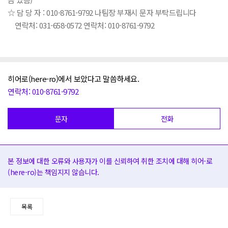
☆ 담 당 자 : 010-8761-9792 나팀장 부재시 문자 부탁드립니다
연락처: 031-658-0572 연락처: 010-8761-9792
히어로(here-ro)에서 보았다고 말씀하세요.
연락처: 010-8761-9792
문자
전화
본 정보에 대한 오류와 사용자가 이를 신뢰하여 취한 조치에 대해 히어-로
(here-ro)는 책임지지 않습니다.
목록