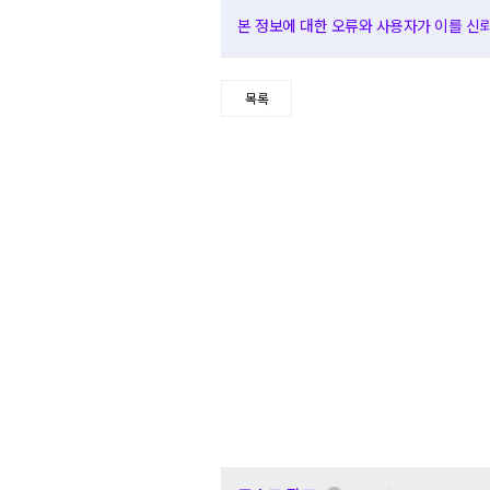
본 정보에 대한 오류와 사용자가 이를 신뢰하
목록