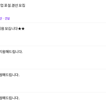
업 포설.결선 모집
산ㆍ건설
팀원 모십니다★★
를 지원해드립니다.
지원해드립니다.
지원해드립니다.