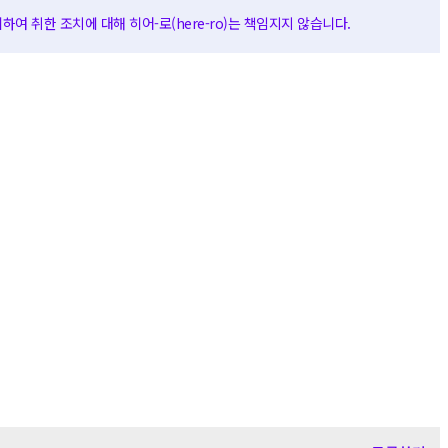
여 취한 조치에 대해 히어-로(here-ro)는 책임지지 않습니다.