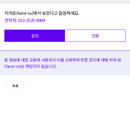
히어로(here-ro)에서 보았다고 말씀하세요.
연락처: 010-2525-9999
문자
전화
본 정보에 대한 오류와 사용자가 이를 신뢰하여 취한 조치에 대해 히어-로
(here-ro)는 책임지지 않습니다.
목록