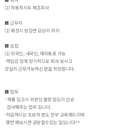
(1) 자동차시트 제조회사
■ 근무지
(1) 화성시 양감면 요당리 위치
■ 모집
(1) 외국인, 내국인, 재외동포 가능
-책임감 있게 장기적으로 회사 보시고
성실히 근무가능하신 분을 희망합니다.
■ 업무
- 제품 입고시 외관상 불량 없는지 단순
검사해주는 업무 입니다.
-처음하시는 초보자 분도 전부 교육해드리며
몇번 해보시면 금방할수있는 일입니다^^