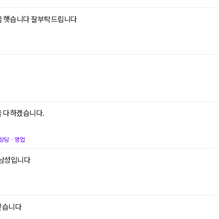
을 햇습니다 잘부탁드립니다
을 다하겠습니다.
상담ㆍ영업
 남성입니다
싶습니다