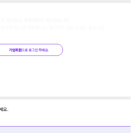
수도 자신있고, 포장업무도 자신있습니다.
 회사에 입사를 희망합니다. 통근버스 있는 회사도 좋습니다.
수도 자신있고, 포장업무도 자신있습니다.
 회사에 입사를 희망합니다. 통근버스 있는 회사도 좋습니다.
기업회원
으로 로그인 하세요.
세요.