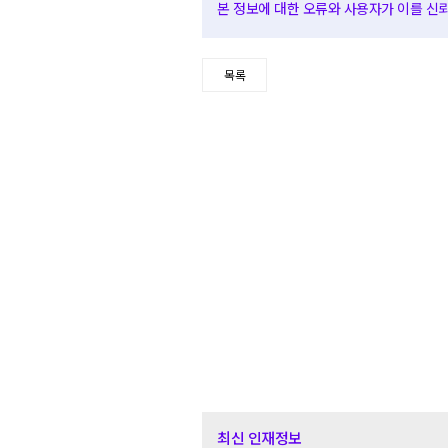
본 정보에 대한 오류와 사용자가 이를 신뢰하
목록
최신 인재정보