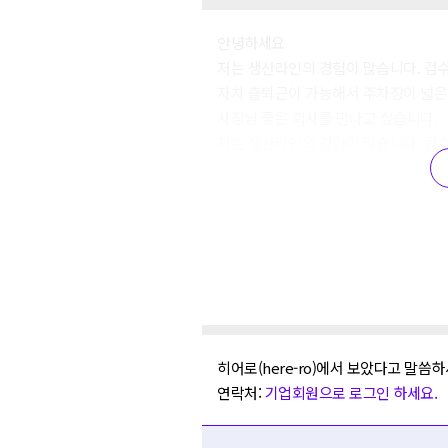
안녕하세요
저는 생산라인의 경험이 많습니다. 검
자차 출퇴근이 가능해서 주차장이 넓은
사장님 좋은 회사를 만나고 싶습니다.
저는 생산라인의 경험이 많습니다. 검
자차 출퇴근이 가능해서 주차장이 넓은
사장님 좋은 회사를 만나고 싶습니다.
히어로(here-ro)에서 보았다고 말씀하
연락처:
기업회원으로 로그인 하세요.