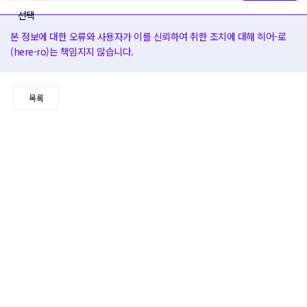
본 정보에 대한 오류와 사용자가 이를 신뢰하여 취한 조치에 대해 히어-로
(here-ro)는 책임지지 않습니다.
목록