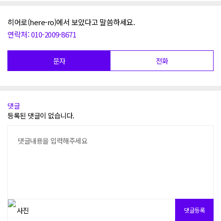
히어로(here-ro)에서 보았다고 말씀하세요.
연락처: 010-2009-8671
문자
전화
댓글
등록된 댓글이 없습니다.
댓글내용을 입력해주세요
댓글등록