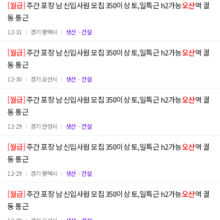
[월급]
주간 포장 남 신입사원 모집 350이상 토,일특근 h2가능
오산
역 궐
동 통근
12-31
경기 평택시
생산ㆍ건설
[월급]
주간 포장 남 신입사원 모집 350이상 토,일특근 h2가능
오산
역 궐
동 통근
12-30
경기 오산시
생산ㆍ건설
[월급]
주간 포장 남 신입사원 모집 350이상 토,일특근 h2가능
오산
역 궐
동 통근
12-29
경기 안성시
생산ㆍ건설
[월급]
주간 포장 남 신입사원 모집 350이상 토,일특근 h2가능
오산
역 궐
동 통근
12-29
경기 평택시
생산ㆍ건설
[월급]
주간 포장 남 신입사원 모집 350이상 토,일특근 h2가능
오산
역 궐
동 통근