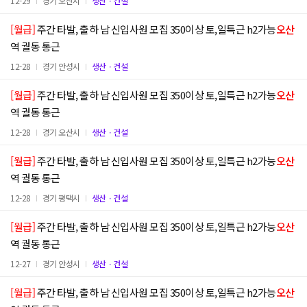
12-29
경기 오산시
생산ㆍ건설
[월급]
주간 타발, 출하 남 신입사원 모집 350이상 토,일특근 h2가능
오산
역 궐동 통근
12-28
경기 안성시
생산ㆍ건설
[월급]
주간 타발, 출하 남 신입사원 모집 350이상 토,일특근 h2가능
오산
역 궐동 통근
12-28
경기 오산시
생산ㆍ건설
[월급]
주간 타발, 출하 남 신입사원 모집 350이상 토,일특근 h2가능
오산
역 궐동 통근
12-28
경기 평택시
생산ㆍ건설
[월급]
주간 타발, 출하 남 신입사원 모집 350이상 토,일특근 h2가능
오산
역 궐동 통근
12-27
경기 안성시
생산ㆍ건설
[월급]
주간 타발, 출하 남 신입사원 모집 350이상 토,일특근 h2가능
오산