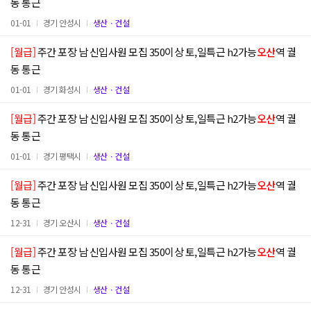
동 통근
01-01
경기 안성시
생산ㆍ건설
[월급]
주간 포장 남 신입사원 모집 350이상 토,일특근 h2가능
오산
역 궐
동 통근
01-01
경기 화성시
생산ㆍ건설
[월급]
주간 포장 남 신입사원 모집 350이상 토,일특근 h2가능
오산
역 궐
동 통근
01-01
경기 평택시
생산ㆍ건설
[월급]
주간 포장 남 신입사원 모집 350이상 토,일특근 h2가능
오산
역 궐
동 통근
12-31
경기 오산시
생산ㆍ건설
[월급]
주간 포장 남 신입사원 모집 350이상 토,일특근 h2가능
오산
역 궐
동 통근
12-31
경기 안성시
생산ㆍ건설