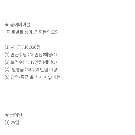
★ 급여테이블
- 파트별로 상이, 전화문의요망
(1) 시 급 : 10,030원
(2) 만근수당 : 20만원(해당O)
(3) 보전수당 : 17만원(해당O)
(4) 월평균 : 약 280 만원 가량
(5) 잔업/특근 발생 시 + @ 가능
★ 급여일
(1) 25일