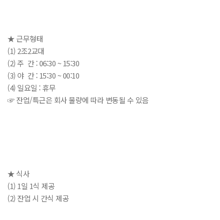
★ 근무형태
(1) 2조2교대
(2) 주 간 : 06:30 ~ 15:30
(3) 야 간 : 15:30 ~ 00:10
(4) 일요일 : 휴무
☞ 잔업/특근은 회사 물량에 따라 변동될 수 있음
★ 식사
(1) 1일 1식 제공
(2) 잔업 시 간식 제공