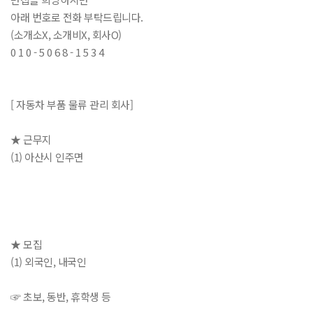
아래 번호로 전화 부탁드립니다.
(소개소X, 소개비X, 회사O)
0 1 0 - 5 0 6 8 - 1 5 3 4
[ 자동차 부품 물류 관리 회사]
★ 근무지
(1) 아산시 인주면
★ 모집
(1) 외국인, 내국인
☞ 초보, 동반, 휴학생 등