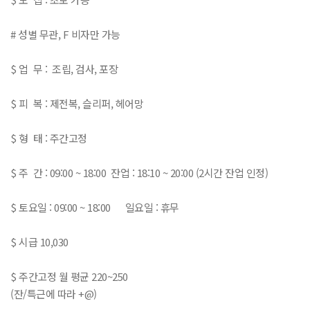
# 성별 무관, F 비자만 가능
$ 업 무 : 조립, 검사, 포장
$ 피 복 : 제전복, 슬리퍼, 헤어망
$ 형 태 : 주간고정
$ 주 간 : 09:00 ~ 18:00 잔업 : 18:10 ~ 20:00 (2시간 잔업 인정)
$ 토요일 : 09:00 ~ 18:00 일요일 : 휴무
$ 시급 10,030
$ 주간고정 월 평균 220~250
(잔/특근에 따라 +@)