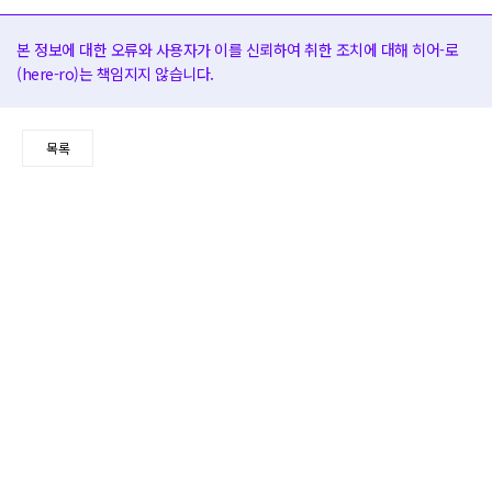
본 정보에 대한 오류와 사용자가 이를 신뢰하여 취한 조치에 대해 히어-로
(here-ro)는 책임지지 않습니다.
목록