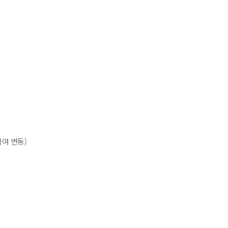
급여 변동)