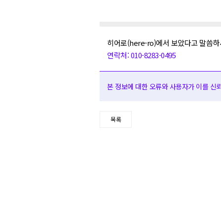
히어로(here-ro)에서 보았다고 말씀하
연락처: 010-8283-0495
본 정보에 대한 오류와 사용자가 이를 신뢰하
목록