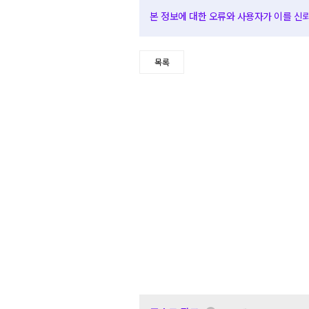
본 정보에 대한 오류와 사용자가 이를 신뢰하
목록