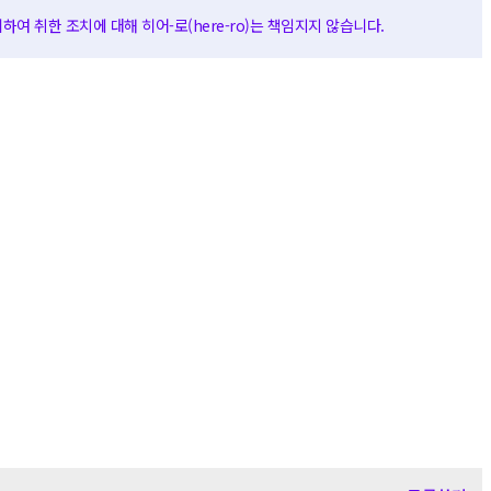
여 취한 조치에 대해 히어-로(here-ro)는 책임지지 않습니다.