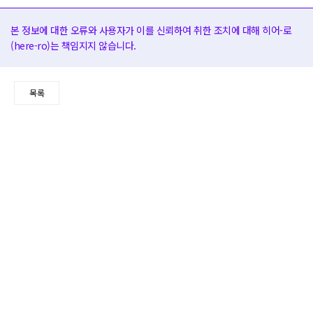
본 정보에 대한 오류와 사용자가 이를 신뢰하여 취한 조치에 대해 히어-로
(here-ro)는 책임지지 않습니다.
목록