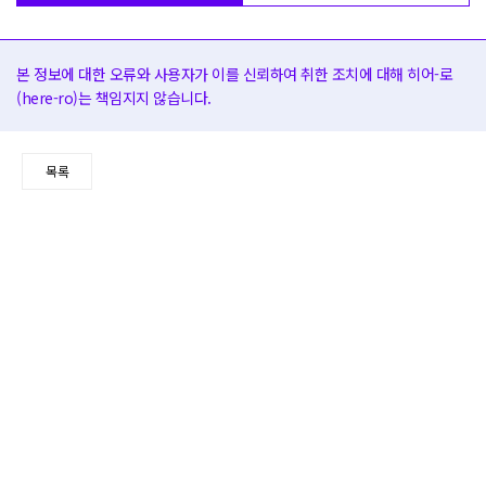
본 정보에 대한 오류와 사용자가 이를 신뢰하여 취한 조치에 대해 히어-로
(here-ro)는 책임지지 않습니다.
목록