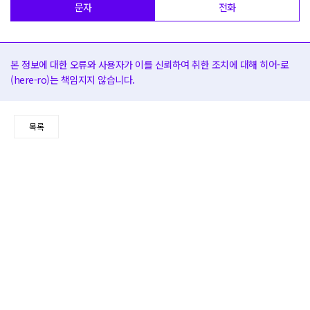
문자
전화
본 정보에 대한 오류와 사용자가 이를 신뢰하여 취한 조치에 대해 히어-로
(here-ro)는 책임지지 않습니다.
목록